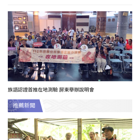
族語認證首推在地測驗 屏東舉辦說明會
推薦新聞