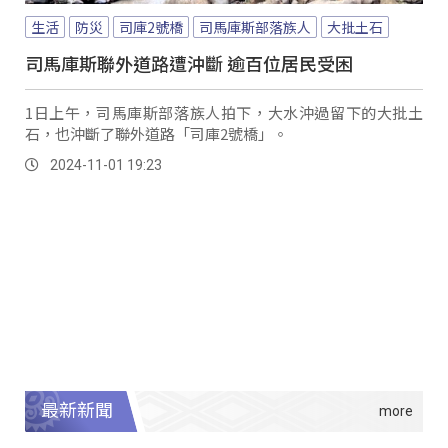
生活
防災
司庫2號橋
司馬庫斯部落族人
大批土石
司馬庫斯聯外道路遭沖斷 逾百位居民受困
1日上午，司馬庫斯部落族人拍下，大水沖過留下的大批土
石，也沖斷了聯外道路「司庫2號橋」。
2024-11-01 19:23
最新新聞