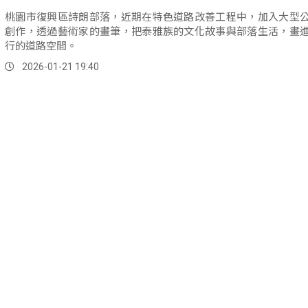
桃園市復興區詩朗部落，近期在特色道路改善工程中，加入大型
創作，透過藝術家的畫筆，把泰雅族的文化故事與部落生活，畫
行的道路空間。
2026-01-21 19:40