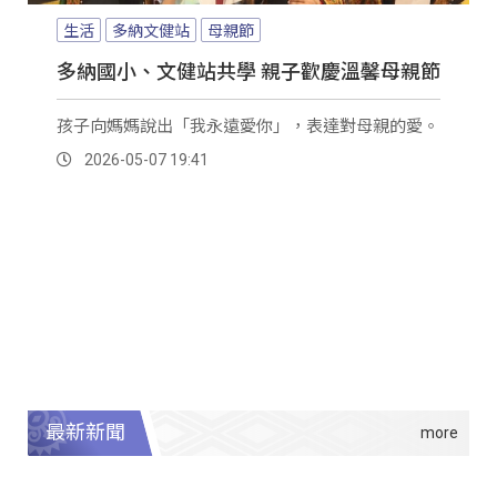
生活
多納文健站
母親節
多納國小、文健站共學 親子歡慶溫馨母親節
孩子向媽媽說出「我永遠愛你」，表達對母親的愛。
2026-05-07 19:41
最新新聞