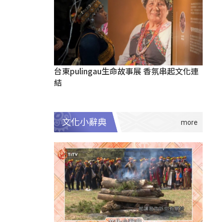
台東pulingau生命故事展 香氛串起文化連
結
文化小辭典