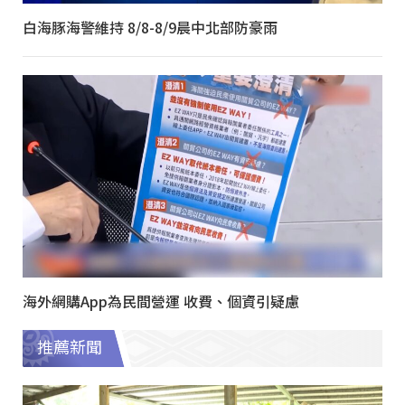
白海豚海警維持 8/8-8/9晨中北部防豪雨
海外網購App為民間營運 收費、個資引疑慮
推薦新聞