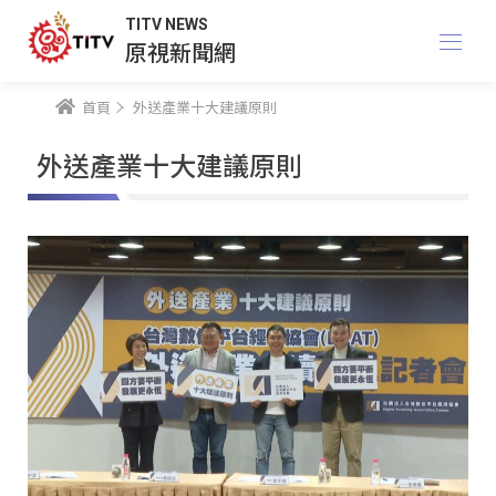
TITV NEWS
原視新聞網
首頁
外送產業十大建議原則
外送產業十大建議原則