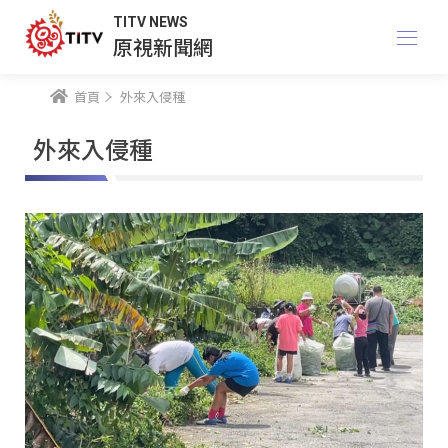
TITV NEWS
原視新聞網
首頁
外來入侵種
外來入侵種