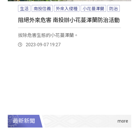
生活
南投信義
外來入侵種
小花蔓澤蘭
防治
阻絕外來危害 南投辦小花蔓澤蘭防治活動
拔除危害生態的小花蔓澤蘭。
2023-09-07 19:27
最新新聞