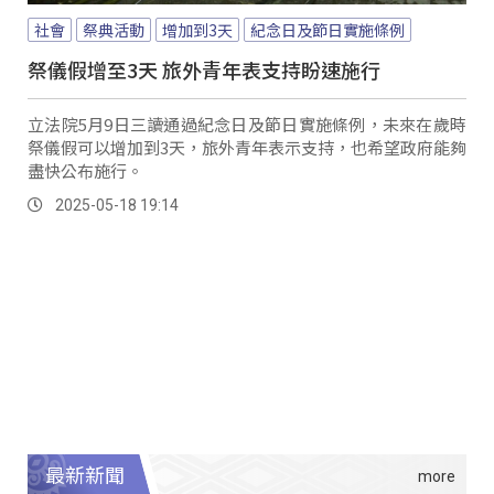
社會
祭典活動
增加到3天
紀念日及節日實施條例
祭儀假增至3天 旅外青年表支持盼速施行
立法院5月9日三讀通過紀念日及節日實施條例，未來在歲時
祭儀假可以增加到3天，旅外青年表示支持，也希望政府能夠
盡快公布施行。
2025-05-18 19:14
最新新聞