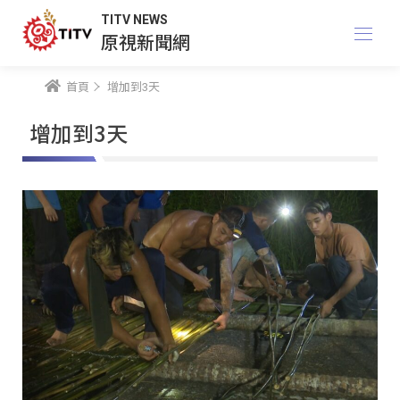
TITV NEWS
原視新聞網
首頁
增加到3天
增加到3天