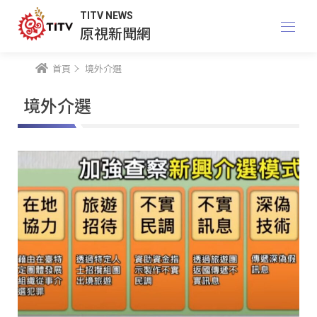
TITV NEWS
原視新聞網
首頁
境外介選
境外介選