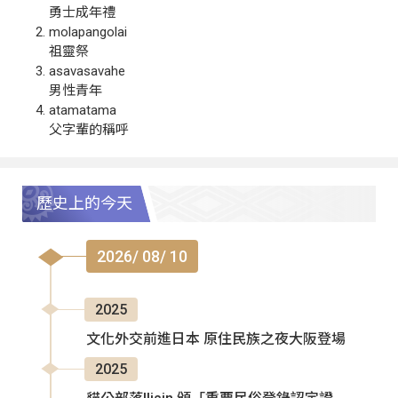
勇士成年禮
molapangolai
祖靈祭
asavasavahe
男性青年
atamatama
父字輩的稱呼
歷史上的今天
2026/ 08/ 10
2025
文化外交前進日本 原住民族之夜大阪登場
2025