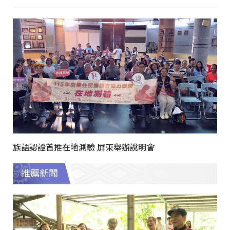
族語認證首推在地測驗 屏東舉辦說明會
推薦新聞