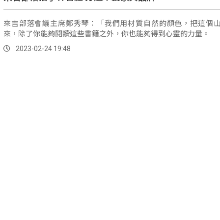
來吉部落會議主席鄭秀琴：「我們用材質自然的顏色，把這個
來，除了你能夠閱讀這些書籍之外，你也能夠得到心靈的力量。
2023-02-24 19:48