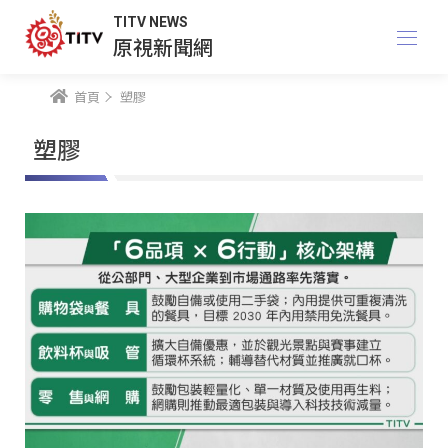
TITV NEWS
原視新聞網
首頁
塑膠
塑膠