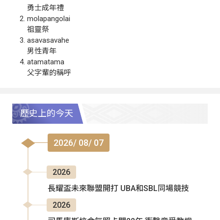
勇士成年禮
molapangolai
祖靈祭
asavasavahe
男性青年
atamatama
父字輩的稱呼
歷史上的今天
2026/ 08/ 07
2026
長耀盃未來聯盟開打 UBA和SBL同場競技
2026