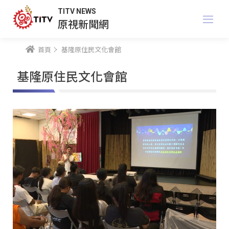
TITV NEWS
原視新聞網
首頁
基隆原住民文化會館
基隆原住民文化會館