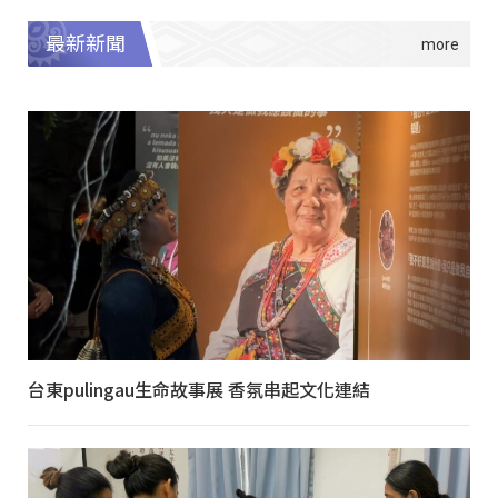
最新新聞
台東pulingau生命故事展 香氛串起文化連結