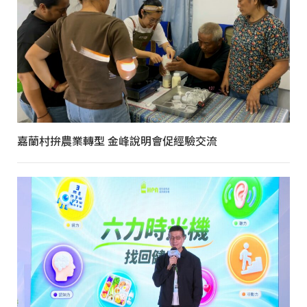
嘉蘭村拚農業轉型 金峰說明會促經驗交流