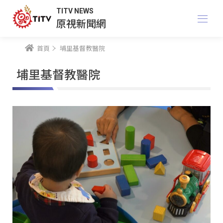
TITV NEWS
原視新聞網
首頁
埔里基督教醫院
埔里基督教醫院