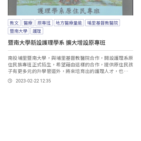
教文
醫療
原專班
地方醫療量能
埔里基督教醫院
暨南大學
護理
暨南大學新設護理學系 擴大增設原專班
南投埔里暨南大學，與埔里基督教醫院合作，開設護理系原
住民族專班正式招生，希望藉由這樣的合作，提供原住民孩
子有更多元的升學管道外，將來培育出的護理人才，也有助
於地方醫療量能的提升。
2023-02-22 12:35