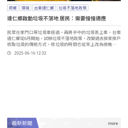
原鄉
環境
台東達仁鄉
垃圾不落地政策
達仁鄉啟動垃圾不落地 居民：需要慢慢適應
民眾在家門口等垃圾車經過，再將手中的垃圾丟上車，台東
達仁鄉從6月開始，試辦垃圾不落地政策，改變過去挨家挨戶
收取垃圾的傳統方式，收垃圾的時間也從早上改為傍晚，有
民眾表示，還需要一段時間適應。
2025-06-16 12:32
最新新聞