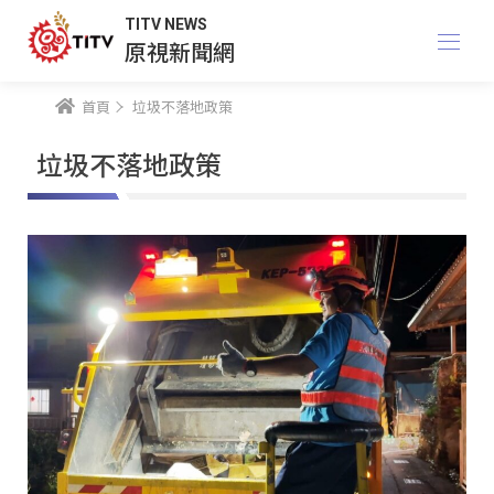
TITV NEWS
原視新聞網
首頁
垃圾不落地政策
垃圾不落地政策