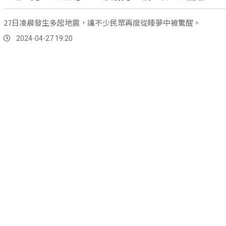
27日凌晨發生多起地震，讓不少民眾再度從睡夢中被驚醒。
2024-04-27 19:20