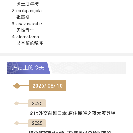
勇士成年禮
molapangolai
祖靈祭
asavasavahe
男性青年
atamatama
父字輩的稱呼
歷史上的今天
2026/ 08/ 10
2025
文化外交前進日本 原住民族之夜大阪登場
2025