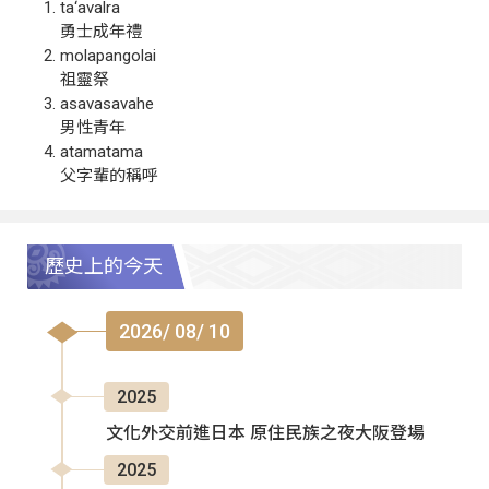
ta‘avalra
勇士成年禮
molapangolai
祖靈祭
asavasavahe
男性青年
atamatama
父字輩的稱呼
歷史上的今天
2026/ 08/ 10
2025
文化外交前進日本 原住民族之夜大阪登場
2025