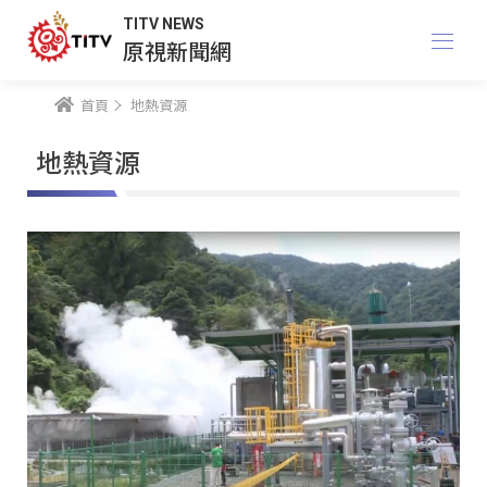
TITV NEWS
原視新聞網
首頁
地熱資源
地熱資源