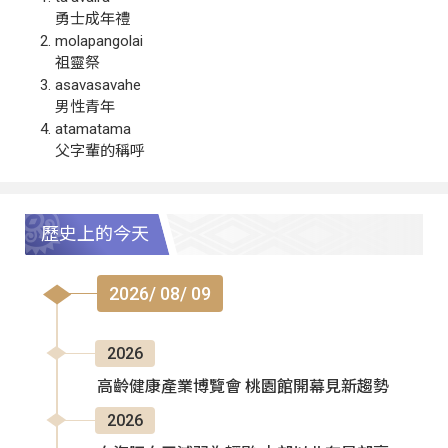
勇士成年禮
molapangolai
祖靈祭
asavasavahe
男性青年
atamatama
父字輩的稱呼
歷史上的今天
2026/ 08/ 09
2026
高齡健康產業博覽會 桃園館開幕見新趨勢
2026