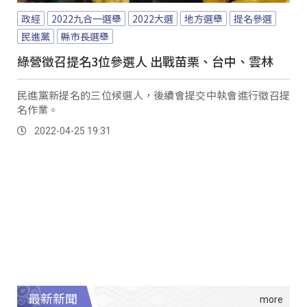
政經
2022九合一選舉
2022大選
地方選舉
提名參選
民進黨
縣市長選舉
綠營徵召提名3位參選人 出戰苗栗、台中、雲林
民進黨新提名的三位候選人，後續會提交中執會進行徵召提
名作業。
2022-04-25 19:31
最新新聞