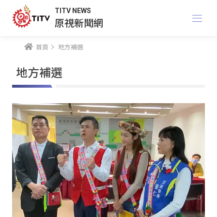
TITV NEWS
原視新聞網
首頁
地方補選
地方補選