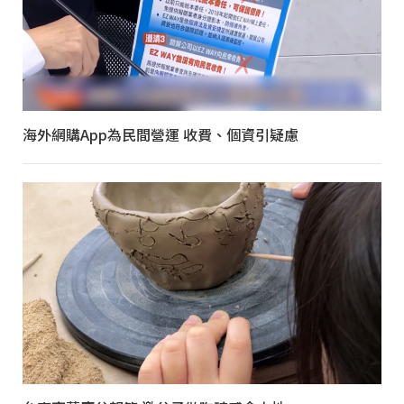
海外網購App為民間營運 收費、個資引疑慮