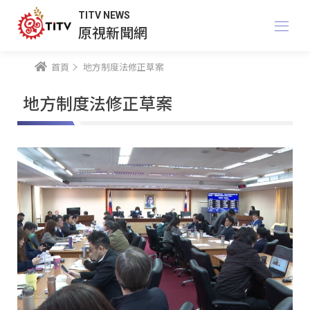
TITV NEWS
原視新聞網
首頁
地方制度法修正草案
地方制度法修正草案