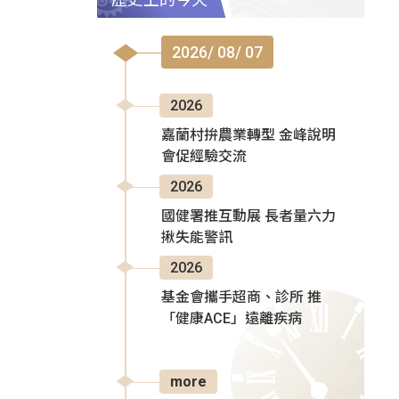
2026/ 08/ 07
2026
嘉蘭村拚農業轉型 金峰說明
會促經驗交流
2026
國健署推互動展 長者量六力
揪失能警訊
2026
基金會攜手超商、診所 推
「健康ACE」遠離疾病
more