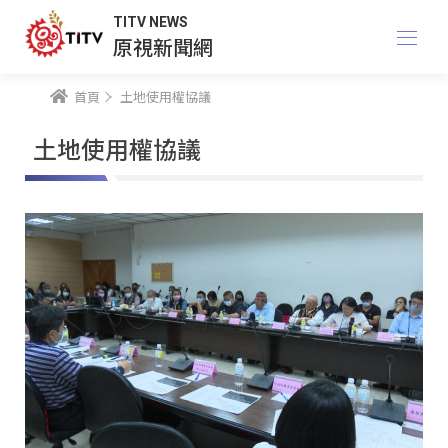
TITV NEWS
原視新聞網
首頁
土地使用權協議
土地使用權協議