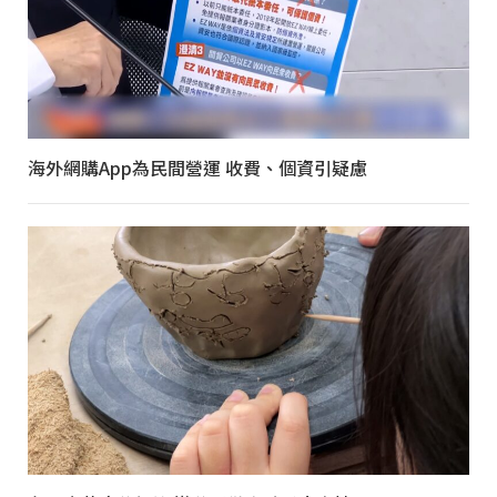
海外網購App為民間營運 收費、個資引疑慮