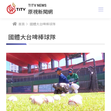
TITV NEWS
原視新聞網
首頁
國體大台啤棒球隊
國體大台啤棒球隊