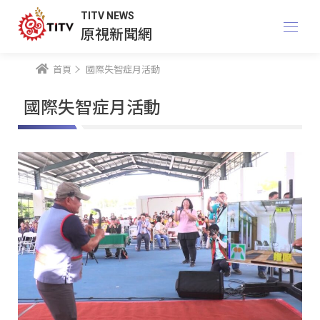
TITV NEWS
原視新聞網
首頁
國際失智症月活動
國際失智症月活動