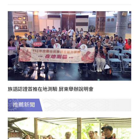
族語認證首推在地測驗 屏東舉辦說明會
推薦新聞