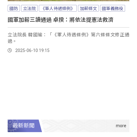
國防
立法院
《軍人待遇條例》
加薪條文
國軍義務役
國軍加薪三讀通過 卓揆：將依法提憲法救濟
立法院長 韓國瑜：「《軍人待遇條例》第六條條文修正通
過。
2025-06-10 19:15
最新新聞