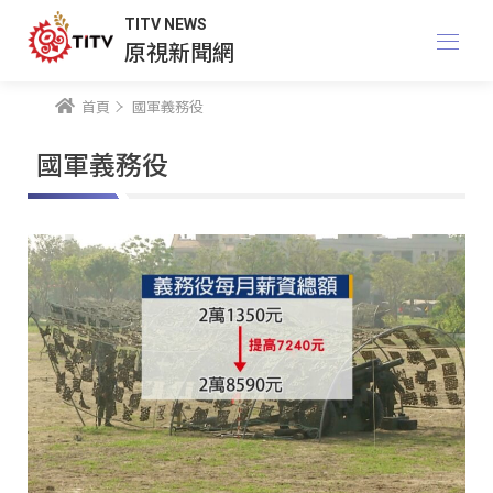
TITV NEWS
原視新聞網
首頁
國軍義務役
國軍義務役