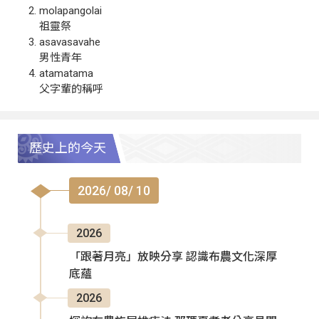
molapangolai
祖靈祭
asavasavahe
男性青年
atamatama
父字輩的稱呼
歷史上的今天
2026/ 08/ 10
2026
「跟著月亮」放映分享 認識布農文化深厚
底蘊
2026