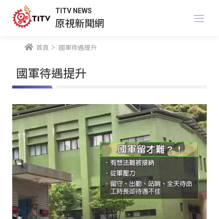
TITV NEWS
原視新聞網
首頁
國軍待遇提升
國軍待遇提升