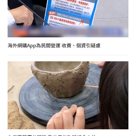
海外網購App為民間營運 收費、個資引疑慮