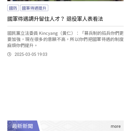
國防
國軍待遇提升
國軍待遇調升留住人才？ 退役軍人表看法
國民黨立法委員 Kincyang（黃仁）：「募兵制的招兵你們更
要加強，現在很多的意願不高，所以你們把國軍待遇的制度
麻煩你們提升。
2025-03-05 19:03
最新新聞