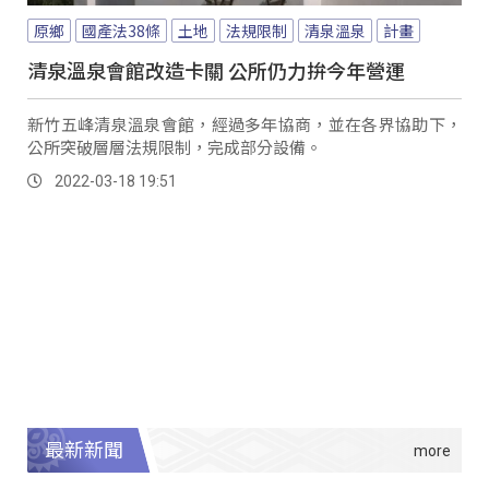
原鄉
國產法38條
土地
法規限制
清泉溫泉
計畫
清泉溫泉會館改造卡關 公所仍力拚今年營運
新竹五峰清泉溫泉會館，經過多年協商，並在各界協助下，
公所突破層層法規限制，完成部分設備。
2022-03-18 19:51
最新新聞