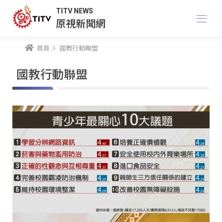
TITV NEWS
原視新聞網
首頁
國教行動聯盟
國教行動聯盟