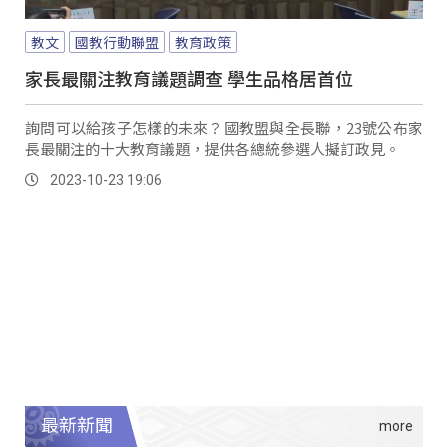
教文
國教行動聯盟
教育政策
家長最關注教育議題調查 學生品格居首位
詢問可以給孩子怎樣的未來？國教盟與全長聯，23號公布家
長最關注的十大教育議題，提供各總統參選人擬訂政見。
2023-10-23 19:06
最新新聞