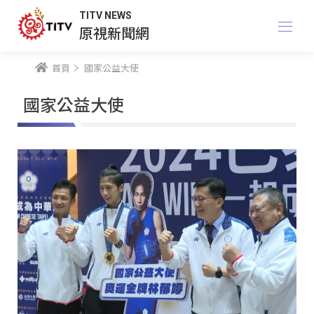
TITV NEWS
原視新聞網
首頁
國家公益大使
國家公益大使