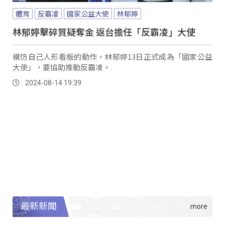
體育
反霸凌
國家公益大使
林郁婷
林郁婷擊碎質疑奪金 返台擔任「反霸凌」大使
模仿自己人形看板的動作，林郁婷13日正式成為「國家公益
大使」，要協助推動反霸凌。
2024-08-14 19:39
最新新聞