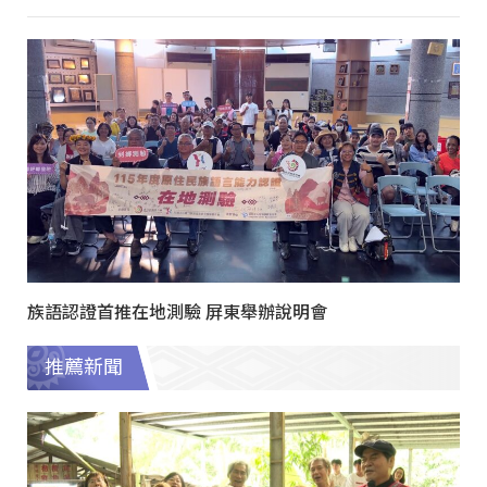
族語認證首推在地測驗 屏東舉辦說明會
推薦新聞