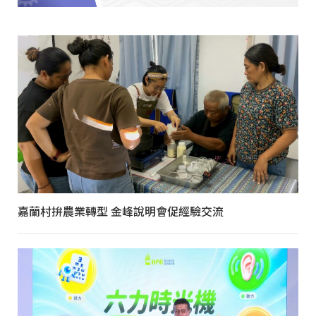
嘉蘭村拚農業轉型 金峰說明會促經驗交流