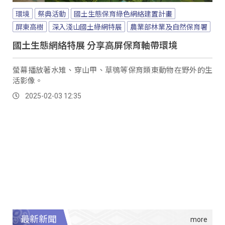
環境
祭典活動
國土生態保育綠色網絡建置計畫
屏東高樹
深入淺山國土綠網特展
農業部林業及自然保育署
國土生態網絡特展 分享高屏保育軸帶環境
螢幕播放著水雉、穿山甲、草鴞等保育類東動物在野外的生
活影像。
2025-02-03 12:35
最新新聞