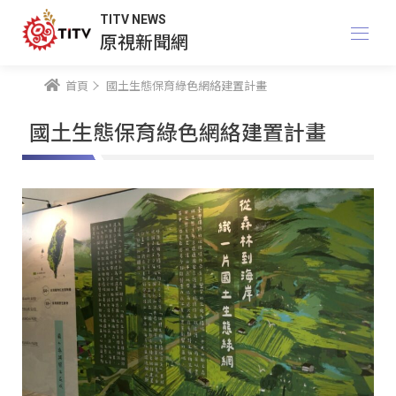
TITV NEWS
原視新聞網
首頁
國土生態保育綠色網絡建置計畫
國土生態保育綠色網絡建置計畫