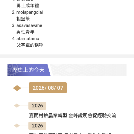
勇士成年禮
molapangolai
祖靈祭
asavasavahe
男性青年
atamatama
父字輩的稱呼
歷史上的今天
2026/ 08/ 07
2026
嘉蘭村拚農業轉型 金峰說明會促經驗交流
2026