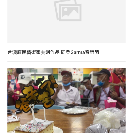
台澳原民藝術家共創作品 同登Garma音樂節