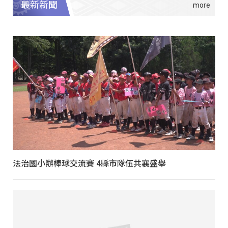
最新新聞
法治國小辦棒球交流賽 4縣市隊伍共襄盛舉