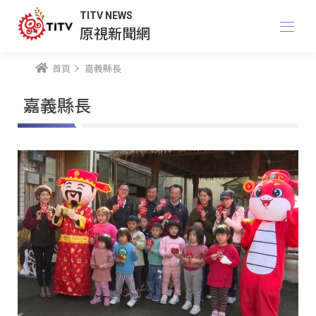
TITV NEWS
原視新聞網
首頁
嘉義縣長
嘉義縣長