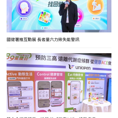
國健署推互動展 長者量六力揪失能警訊