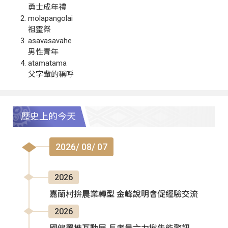
勇士成年禮
molapangolai
祖靈祭
asavasavahe
男性青年
atamatama
父字輩的稱呼
歷史上的今天
2026/ 08/ 07
2026
嘉蘭村拚農業轉型 金峰說明會促經驗交流
2026