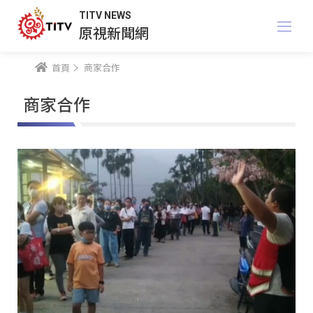
TITV NEWS
原視新聞網
首頁
商家合作
商家合作