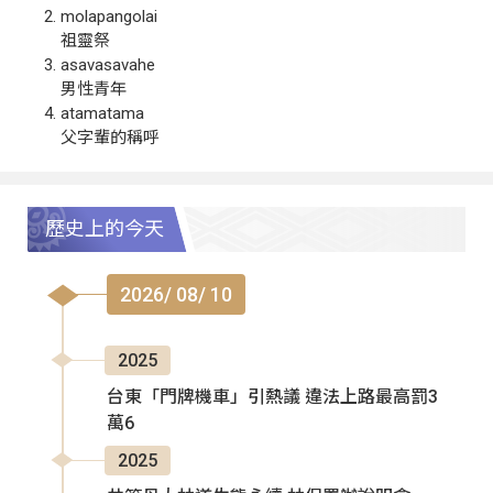
molapangolai
祖靈祭
asavasavahe
男性青年
atamatama
父字輩的稱呼
歷史上的今天
2026/ 08/ 10
2025
台東「門牌機車」引熱議 違法上路最高罰3
萬6
2025