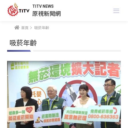
TITV NEWS
原視新聞網
首頁
吸菸年齡
吸菸年齡