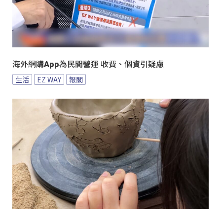
海外網購App為民間營運 收費、個資引疑慮
生活
EZ WAY
報關