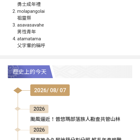
勇士成年禮
molapangolai
祖靈祭
asavasavahe
男性青年
atamatama
父字輩的稱呼
歷史上的今天
2026/ 08/ 07
2026
颱風逼近！普悠瑪部落族人勘查共管山林
2026