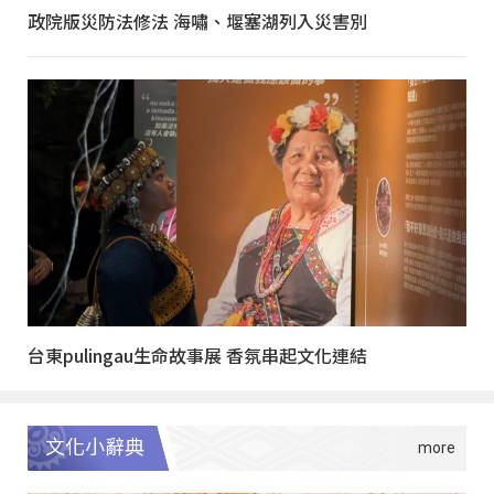
政院版災防法修法 海嘯、堰塞湖列入災害別
台東pulingau生命故事展 香氛串起文化連結
文化小辭典