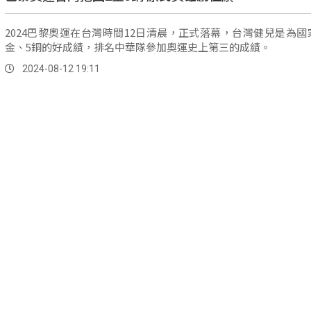
2024巴黎奧運在台灣時間12日清晨，正式落幕，台灣健兒是為國
金、5銅的好成績，排名中華隊參加奧運史上第三的成績。
2024-08-12 19:11