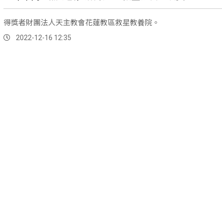
得獎者財團法人天主教會花蓮教區救星教養院。
2022-12-16 12:35