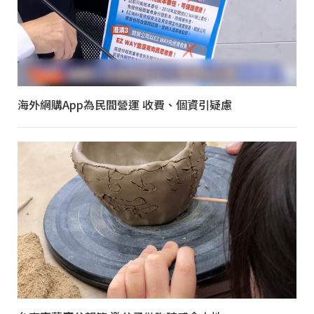
海外網購App為民間營運 收費、個資引疑慮