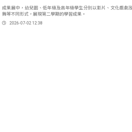
成果展中，幼兒園、低年級及高年級學生分別以影片、文化戲劇
舞等不同形式，展現第二學期的學習成果。
2026-07-02 12:38