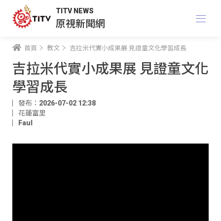
TITV NEWS
原視新聞網
首頁
教文
吉拉米代實小成果展 見證童文化學習成長
吉拉米代實小成果展 見證童文化
學習成長
發布：2026-07-02 12:38
花蓮富里
Faul