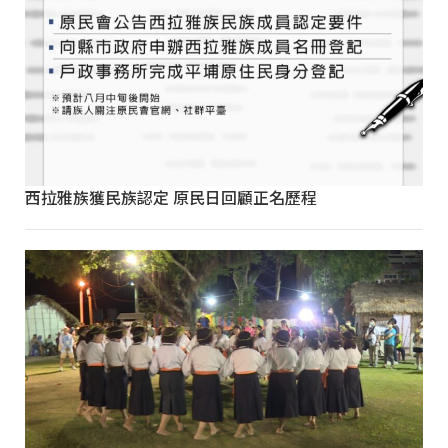
西拉雅族獲民族認定 原民日回顧正名歷程