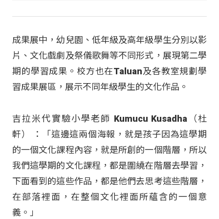
成果展中，幼兒園、低年級及高年級學生分別以影
片、文化戲劇及祭儀歌舞等不同形式，展現第二學
期的學習成果。校方也在Taluan及各教室規劃學
習成果展區，展示不同年級學生的文化作品。
吉拉米代實驗小學老師 Kumucu Kusadha（杜
軒） ：「這邊這兩個海報，就是孩子因為這學期
的一個文化課程內容，就是所創的一個階層，所以
我們這學期的文化課程，都是圍繞在階層去學習，
下面看到的這些作品，都是他們去思考這些階層，
在部落裡面，在整個文化裡面所蘊含的一個意
義。」