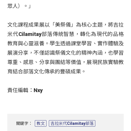
眾人）。」
文化課程成果展以「美祭儀」為核心主題，將吉拉
米代Cilamitay部落傳統智慧，轉化為現代的品格
教育與心靈滋養
。學生透過課堂學習、實作體驗及
展演分享，不僅認識祭儀文化的精神內涵，也學習
尊重、感恩、分享與團結等價值，展現民族實驗教
育結合部落文化傳承的豐碩成果
。
責任編輯：Nxy
關鍵字：
教文
吉拉米代Cilamitay部落