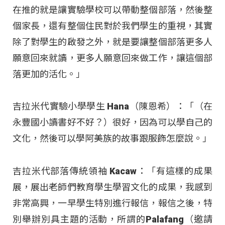
在推的就是讓實驗學校可以帶動整個部落，然後整
個家長，還有整個住民對於我們學生的重視，其實
除了對學生的啟發之外，就是要讓整個部落更多人
願意回來就讀，更多人願意回來做工作，讓這個部
落更加的活化。」
吉拉米代實驗小學學生 Hana（陳恩希）：「（在
永豐國小讀書好不好？）很好，因為可以學自己的
文化，然後可以學阿美族的故事跟服飾怎麼說。」
吉拉米代部落傳統領袖 Kacaw：「有這樣的成果
展，展出老師們教育學生學習文化的成果，我感到
非常高興，一早學生特別進行報信，報信之後，特
別舉辦別具主題的活動，所謂的Palafang（邀請