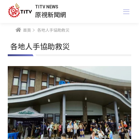
TITV NEWS
原視新聞網
首頁
各地人手協助救災
各地人手協助救災