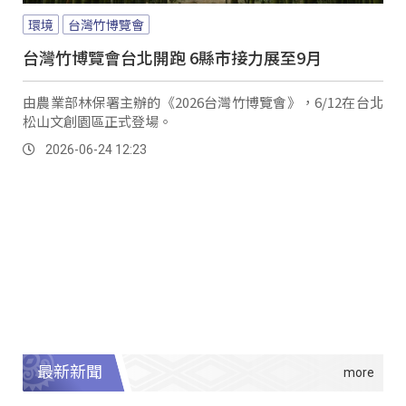
環境
台灣竹博覽會
台灣竹博覽會台北開跑 6縣市接力展至9月
由農業部林保署主辦的《2026台灣竹博覽會》，6/12在台北
松山文創園區正式登場。
2026-06-24 12:23
最新新聞