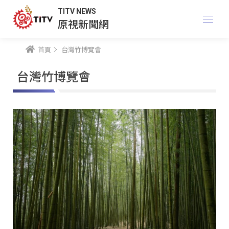
TITV NEWS
原視新聞網
首頁
台灣竹博覽會
台灣竹博覽會