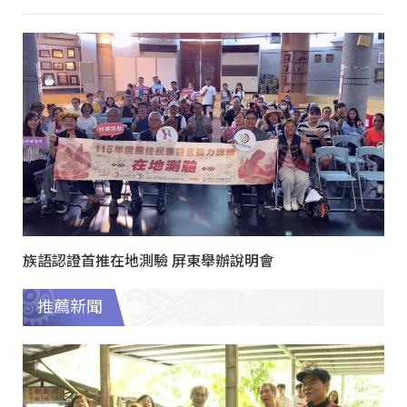
族語認證首推在地測驗 屏東舉辦說明會
推薦新聞