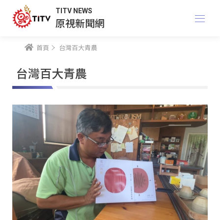
TITV NEWS
原視新聞網
首頁
台灣百大青農
台灣百大青農