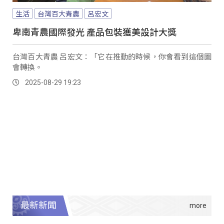
生活
台灣百大青農
呂宏文
卑南青農國際發光 產品包裝獲美設計大獎
台灣百大青農 呂宏文：「它在推動的時候，你會看到這個圖
會轉換。
2025-08-29 19:23
最新新聞