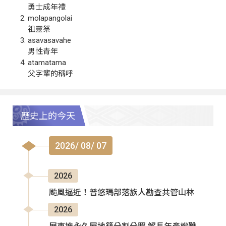
勇士成年禮
molapangolai
祖靈祭
asavasavahe
男性青年
atamatama
父字輩的稱呼
歷史上的今天
2026/ 08/ 07
2026
颱風逼近！普悠瑪部落族人勘查共管山林
2026