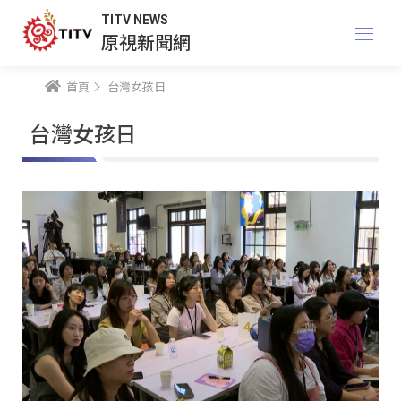
TITV NEWS
原視新聞網
首頁
台灣女孩日
台灣女孩日