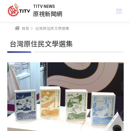
TITV NEWS
原視新聞網
首頁
台灣原住民文學選集
台灣原住民文學選集